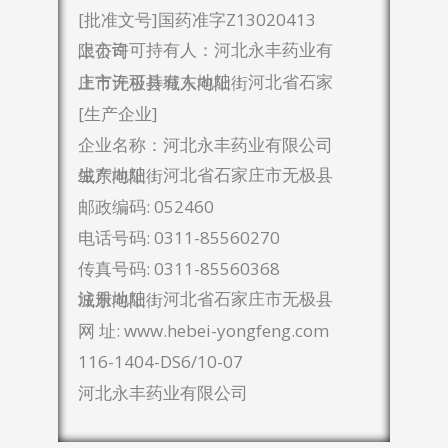
[批准文号]国药准字Z13020413
上市许可持有人：河北永丰药业有限公司
上市许可持有人地址：河北省石家庄市无极县城东向阳街
[生产企业]
企业名称：河北永丰药业有限公司
生产地址：河北省石家庄市无极县城东向阳街
邮政编码: 052460
电话号码: 0311-85560270
传真号码: 0311-85560368
注册地址：河北省石家庄市无极县城东向阳街
网 址: www.hebei-yongfeng.com
116-1404-DS6/10-07​
河北永丰药业有限公司