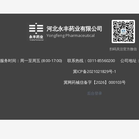
河北永丰药业有限公司
Yongfeng Pharmaceutical
扫码关注官方微信
服务时间：周一至周五 (8:00-17:00) 联系热线：0311-85560200 公
冀ICP备2021021829号-1
冀网药械信备字【2026】000103号
后台登录