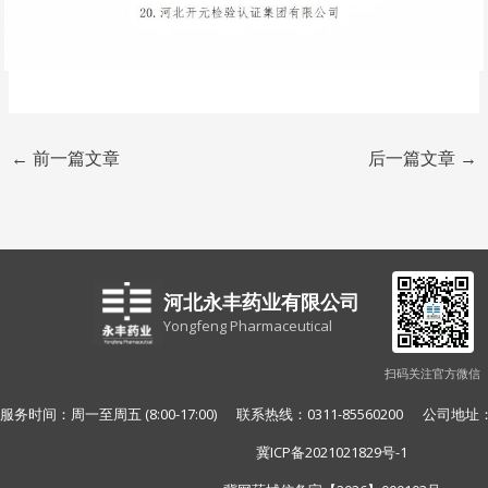
←
前一篇文章
后一篇文章
→
河北永丰药业有限公司
Yongfeng Pharmaceutical
扫码关注官方微信
服务时间：周一至周五 (8:00-17:00) 联系热线：0311-85560200 公
冀ICP备2021021829号-1