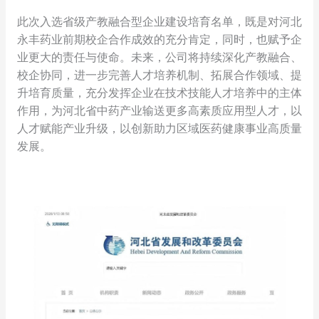
此次入选省级产教融合型企业建设培育名单，既是对河北
永丰药业前期校企合作成效的充分肯定，同时，也赋予企
业更大的责任与使命。未来，公司将持续深化产教融合、
校企协同，进一步完善人才培养机制、拓展合作领域、提
升培育质量，充分发挥企业在技术技能人才培养中的主体
作用，为河北省中药产业输送更多高素质应用型人才，以
人才赋能产业升级，以创新助力区域医药健康事业高质量
发展。