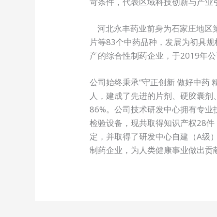
苛条件，代表区域科技创新与产业
河北永丰药业前身为石家庄地区第一
片等83个中药品种，发展为初具规
产的综合性制药企业，于2019年
公司始终秉承“守正创新 做好中药 
人，建成了先进的片剂、硬胶囊剂、
86%。公司技术研发中心拥有专
检验设备，现共取得知识产权28件
定，并取得了研发中心自建（A级
制药企业，为人类健康事业做出贡