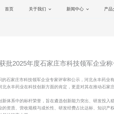
首页
关于我们
新闻中心
产品
获批2025年度石家庄市科技领军企业称
组织的石家庄市科技领军企业专家评审和公示，河北永丰药业有
河北永丰药业在科技创新方面的肯定，更是对其在推动石家
创新体系中的标杆荣誉，旨在遴选创新能力突出、研发投入
业的资质、营收规模与成长性、研发经费占比达标、知识产