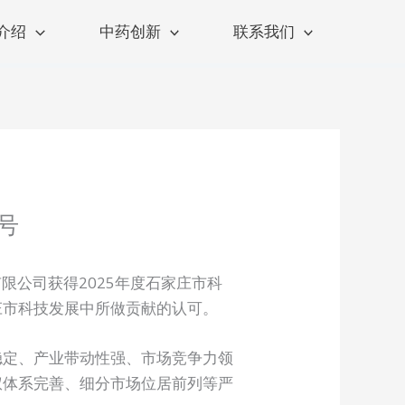
介绍
中药创新
联系我们
号
限公司获得2025年度石家庄市科
庄市科技发展中所做贡献的认可。
稳定、产业带动性强、市场竞争力领
权体系完善、细分市场位居前列等严