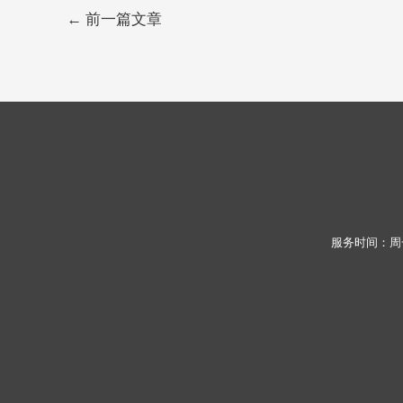
←
前一篇文章
服务时间：周一