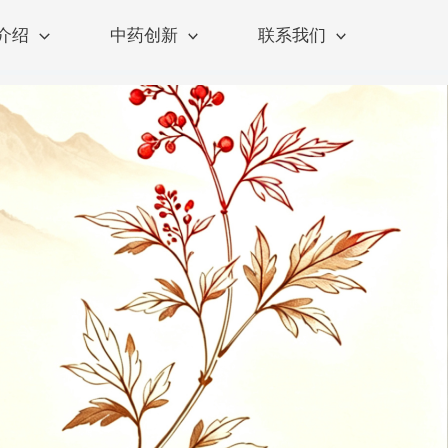
介绍
中药创新
联系我们