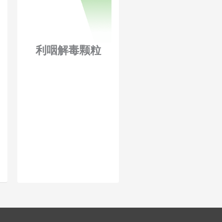
利咽解毒颗粒