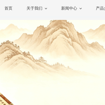
首页
关于我们
新闻中心
产品