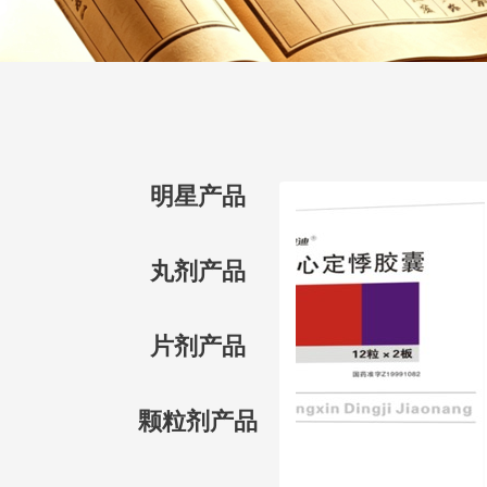
明星产品
丸剂产品
片剂产品
颗粒剂产品