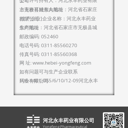
上市许可持有人：河北永丰药业有限公司
上市许可持有人地址：河北省石家庄市无极县城东向阳街
[生产企业]企业名称：河北永丰药业有限公司
生产地址：河北省石家庄市无极县城东向阳街
邮政编码: 052460
电话号码: 0311-85560270
传真号码: 0311-85560368
网 址: www.hebei-yongfeng.com
如有问题可与生产企业联系
108-1401-DS5/6/10/12-09​河北永丰药业有限公司
河北永丰药业有限公司
Yongfeng Pharmaceutical