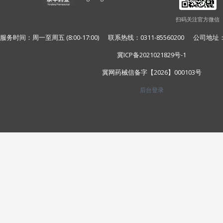
扫码关注官方微信
服务时间：周一至周五 (8:00-17:00) 联系热线：0311-85560200 公
冀ICP备2021021829号-1
冀网药械信备字【2026】000103号
后台登录