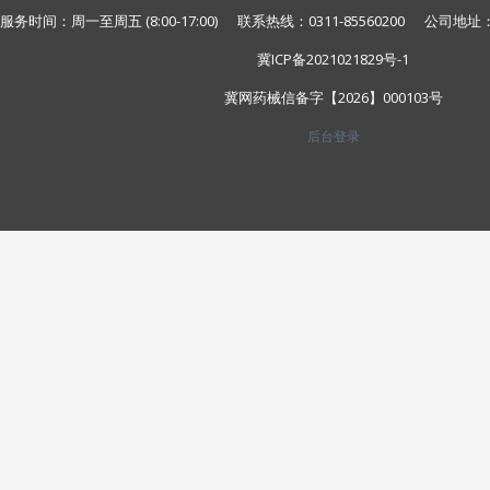
服务时间：周一至周五 (8:00-17:00) 联系热线：0311-85560200 公
冀ICP备2021021829号-1
冀网药械信备字【2026】000103号
后台登录