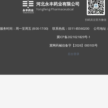
河北永丰药业有限公司
Yongfeng Pharmaceutical
扫码关注官方微信
服务时间：周一至周五 (8:00-17:00) 联系热线：0311-85560200 公
冀ICP备2021021829号-1
冀网药械信备字【2026】000103号
后台登录